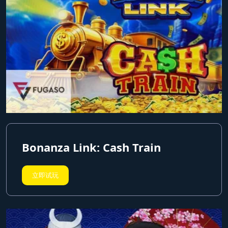
Bonanza Link: Cash Train
立即试玩