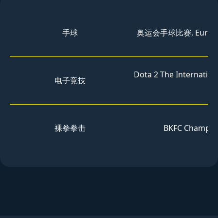
手球
奥运会手球比赛, European 
Dota 2 The Internatio
电子竞技
裸拳拳击
BKFC Champio