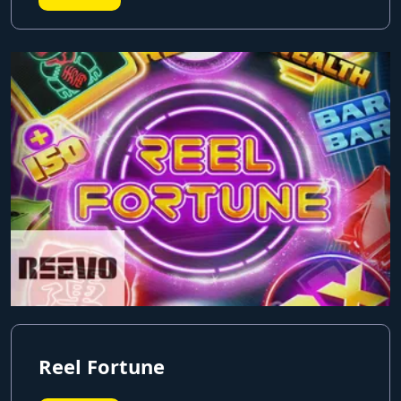
Reel Fortune