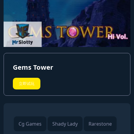
Gems Tower
立即试玩
Cg Games
Shady Lady
Rarestone