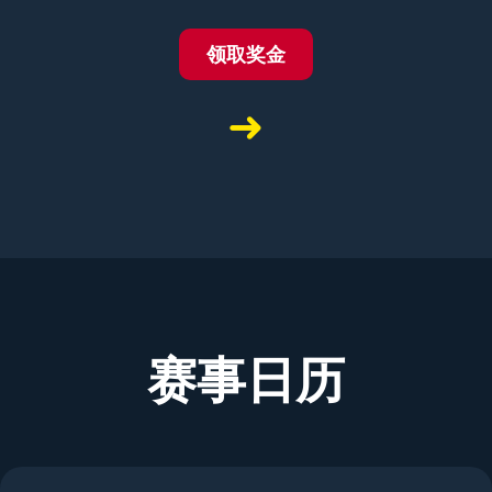
领取奖金
赛事日历