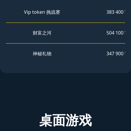
Vip token 挑战赛
383 400 ¥
财富之河
504 100 ¥
神秘礼物
347 900 ¥
桌面游戏