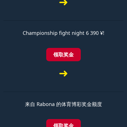
Championship fight night 6 390 ¥!
领取奖金
来自 Rabona 的体育博彩奖金额度
领取奖金