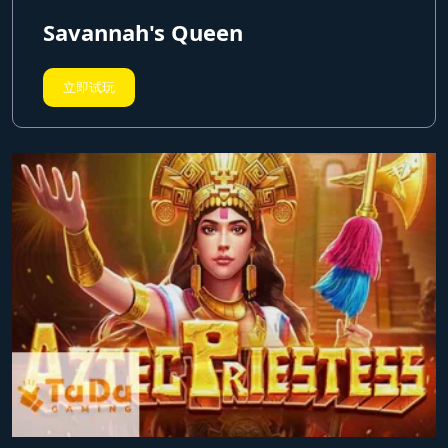
Savannah's Queen
立即试玩