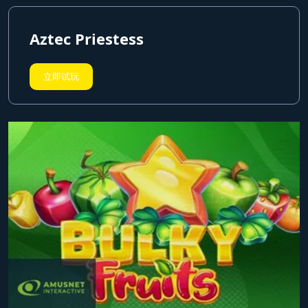
Aztec Priestess
立即试玩