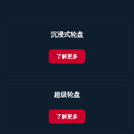
沉浸式轮盘
了解更多
超级轮盘
了解更多