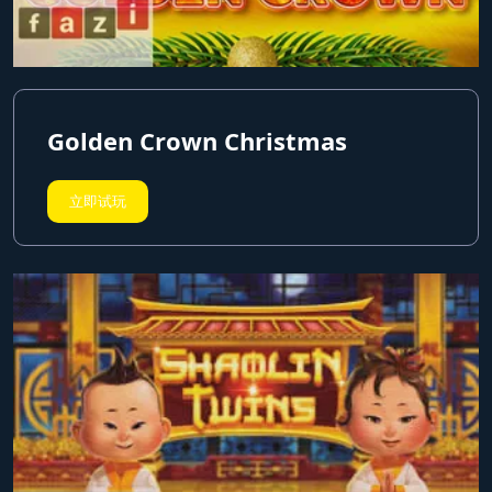
Golden Crown Christmas
立即试玩