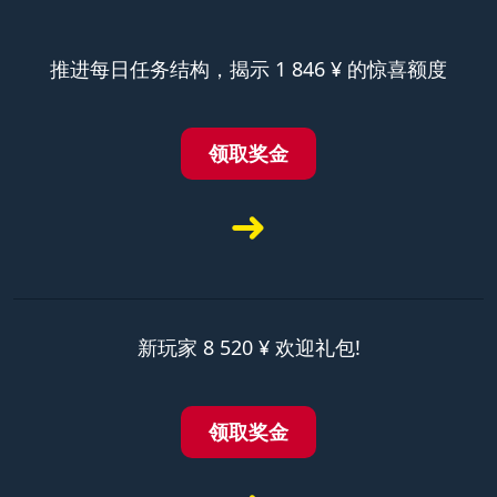
推进每日任务结构，揭示 1 846 ¥ 的惊喜额度
领取奖金
新玩家 8 520 ¥ 欢迎礼包!
领取奖金